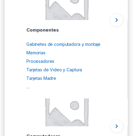
Componentes
Gabinetes de computadora y montaje
Memorias
Procesadores
Tarjetas de Video y Captura
Tarjetas Madre
...