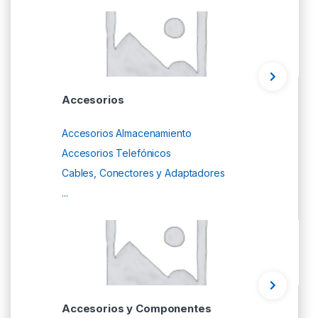
Accesorios
Accesorios Almacenamiento
Accesorios Telefónicos
Cables, Conectores y Adaptadores
...
Accesorios y Componentes