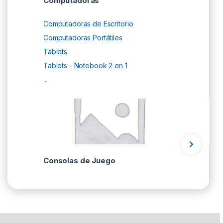
Computadoras
Computadoras de Escritorio
Computadoras Portátiles
Tablets
Tablets - Notebook 2 en 1
...
Consolas de Juego