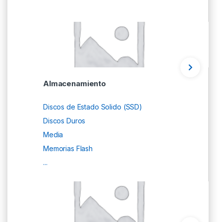
Almacenamiento
Discos de Estado Solido (SSD)
Discos Duros
Media
Memorias Flash
...