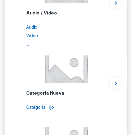
Audio / Video
Audio
Video
...
Categoria Nueva
Categoria Hijo
...