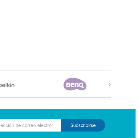
Subscribirse