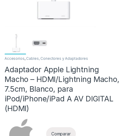
Accesorios
,
Cables, Conectores y Adaptadores
Adaptador Apple Lightning
as
Macho – HDMI/Lightning Macho,
7.5cm, Blanco, para
iPod/iPhone/iPad A AV DIGITAL
(HDMI)
Comparar