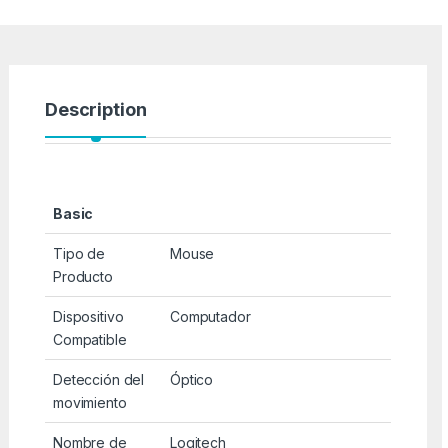
Description
Basic
Tipo de
Mouse
Producto
Dispositivo
Computador
Compatible
Detección del
Óptico
movimiento
Nombre de
Logitech