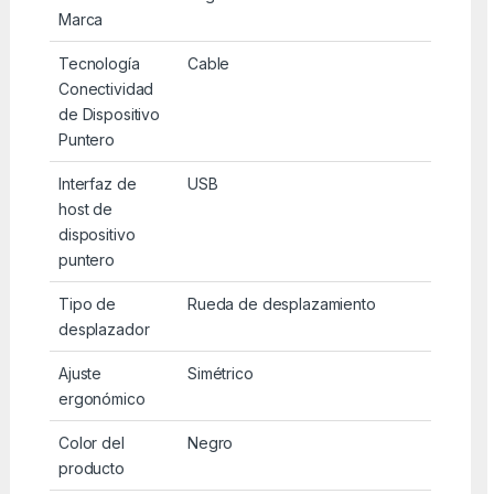
Marca
Tecnología
Cable
Conectividad
de Dispositivo
Puntero
Interfaz de
USB
host de
dispositivo
puntero
Tipo de
Rueda de desplazamiento
desplazador
Ajuste
Simétrico
ergonómico
Color del
Negro
producto