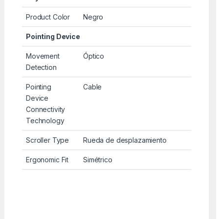
Product Color
Negro
Pointing Device
Movement
Óptico
Detection
Pointing
Cable
Device
Connectivity
Technology
Scroller Type
Rueda de desplazamiento
Ergonomic Fit
Simétrico