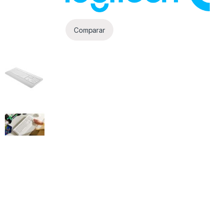
Comparar