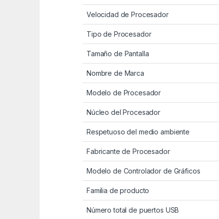
Velocidad de Procesador
Tipo de Procesador
Tamaño de Pantalla
Nombre de Marca
Modelo de Procesador
Núcleo del Procesador
Respetuoso del medio ambiente
Fabricante de Procesador
Modelo de Controlador de Gráficos
Familia de producto
Número total de puertos USB