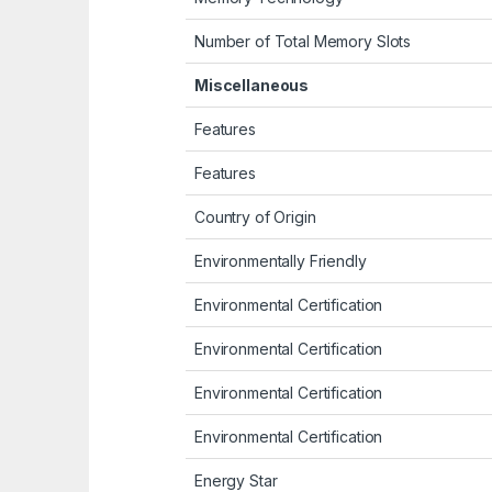
Number of Total Memory Slots
Miscellaneous
Features
Features
Country of Origin
Environmentally Friendly
Environmental Certification
Environmental Certification
Environmental Certification
Environmental Certification
Energy Star