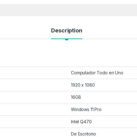
Description
Computador Todo en Uno
1920 x 1080
16GB
Windows 11 Pro
Intel Q470
De Escritorio