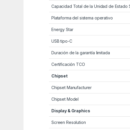
Capacidad Total de la Unidad de Estado 
Plataforma del sistema operativo
Energy Star
USB tipo-C
Duración de la garantía limitada
Certificación TCO
Chipset
Chipset Manufacturer
Chipset Model
Display & Graphics
Screen Resolution