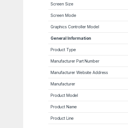
Screen Size
Screen Mode
Graphics Controller Model
General Information
Product Type
Manufacturer Part Number
Manufacturer Website Address
Manufacturer
Product Model
Product Name
Product Line