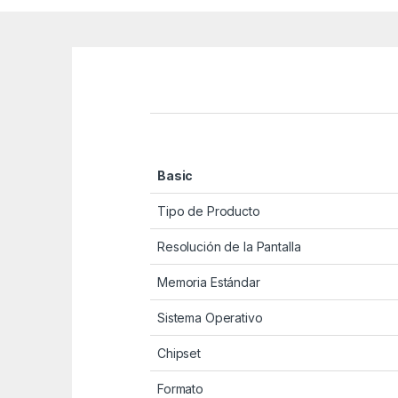
Basic
Tipo de Producto
Resolución de la Pantalla
Memoria Estándar
Sistema Operativo
Chipset
Formato