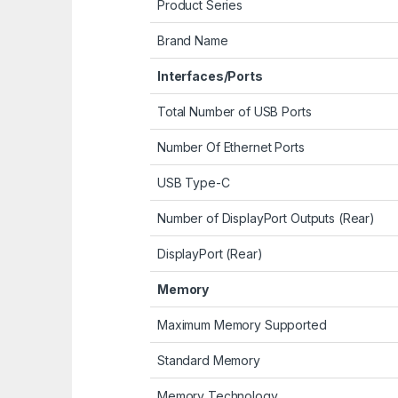
Product Series
Brand Name
Interfaces/Ports
Total Number of USB Ports
Number Of Ethernet Ports
USB Type-C
Number of DisplayPort Outputs (Rear)
DisplayPort (Rear)
Memory
Maximum Memory Supported
Standard Memory
Memory Technology