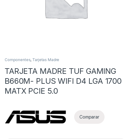
Componentes
,
Tarjetas Madre
TARJETA MADRE TUF GAMING
as
B660M- PLUS WIFI D4 LGA 1700
MATX PCIE 5.0
Comparar