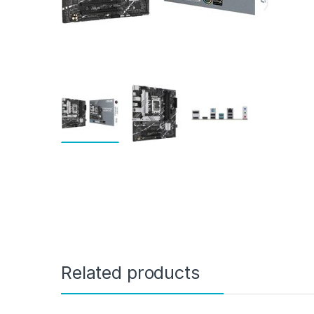
Related products