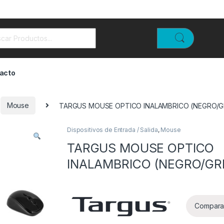
rch for:
acto
Mouse
TARGUS MOUSE OPTICO INALAMBRICO (NEGRO/G
Dispositivos de Entrada / Salida
,
Mouse
TARGUS MOUSE OPTICO
INALAMBRICO (NEGRO/GRI
Compara