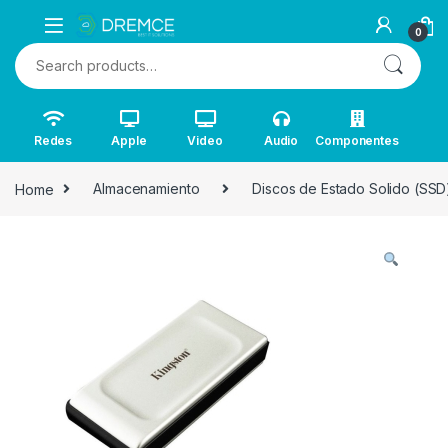
0
Search for:
Redes
Apple
Video
Audio
Componentes
Home
Almacenamiento
Discos de Estado Solido (SSD