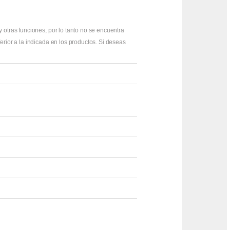
otras funciones, por lo tanto no se encuentra
rior a la indicada en los productos. Si deseas