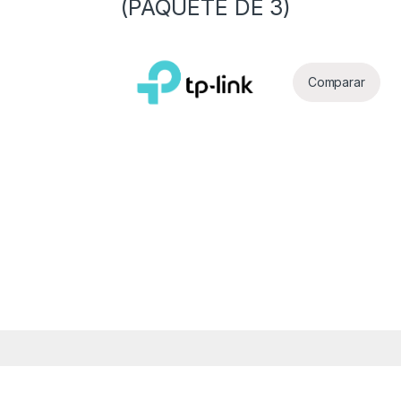
(PAQUETE DE 3)
Comparar