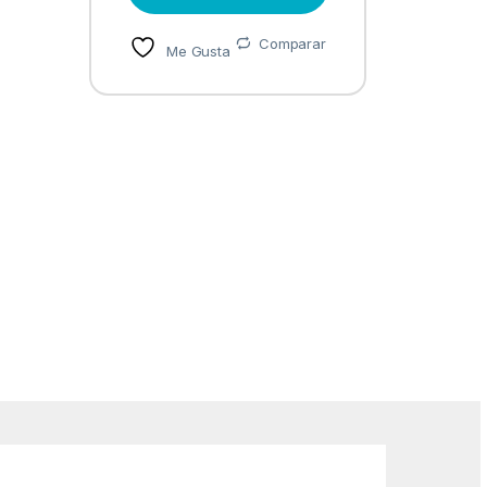
Comparar
Me Gusta