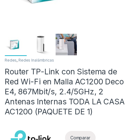
Redes
,
Redes Inalámbricas
Router TP-Link con Sistema de
as
Red Wi-Fi en Malla AC1200 Deco
E4, 867Mbit/s, 2.4/5GHz, 2
Antenas Internas TODA LA CASA
AC1200 (PAQUETE DE 1)
Comparar