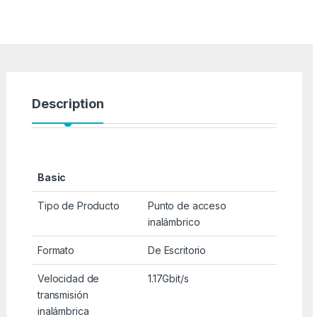
Description
Basic
Tipo de Producto
Punto de acceso
inalámbrico
Formato
De Escritorio
Velocidad de
1.17Gbit/s
transmisión
inalámbrica