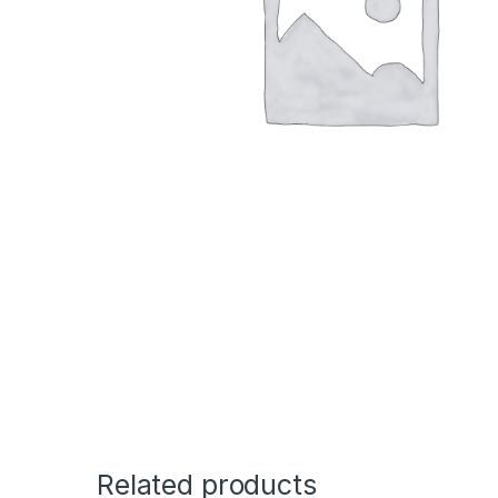
Related products