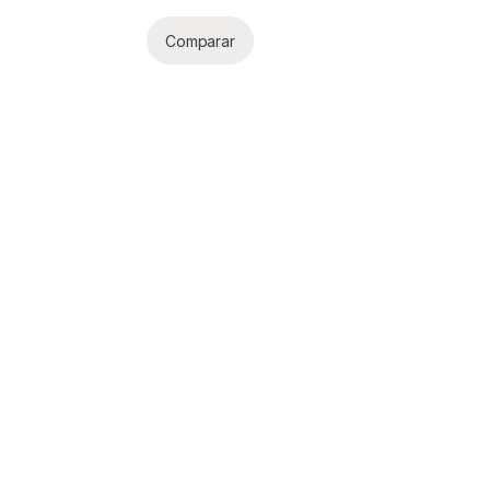
Comparar