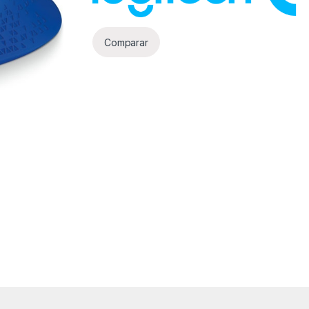
Comparar