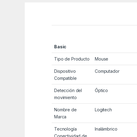
Basic
Tipo de Producto
Mouse
Dispositivo
Computador
Compatible
Detección del
Óptico
movimiento
Nombre de
Logitech
Marca
Tecnología
Inalámbrico
Conectividad de