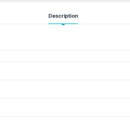
Description