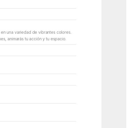
en una variedad de vibrantes colores.
s, animarás tu acción y tu espacio.