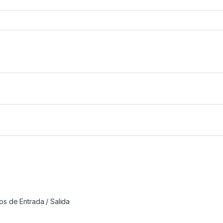
vos de Entrada / Salida