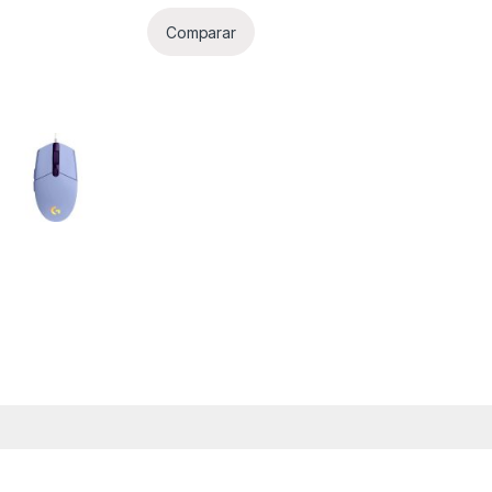
Comparar