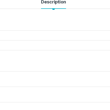
Description