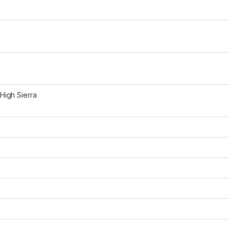
High Sierra