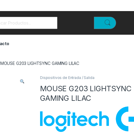
rch for:
acto
MOUSE G203 LIGHTSYNC GAMING LILAC
Dispositivos de Entrada / Salida
MOUSE G203 LIGHTSYNC
GAMING LILAC