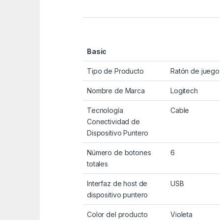
Basic
Tipo de Producto
Ratón de juego
Nombre de Marca
Logitech
Tecnología
Cable
Conectividad de
Dispositivo Puntero
Número de botones
6
totales
Interfaz de host de
USB
dispositivo puntero
Color del producto
Violeta