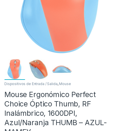
as
Dispositivos de Entrada / Salida
,
Mouse
Mouse Ergonómico Perfect
Choice Óptico Thumb, RF
Inalámbrico, 1600DPI,
Azul/Naranja THUMB – AZUL-