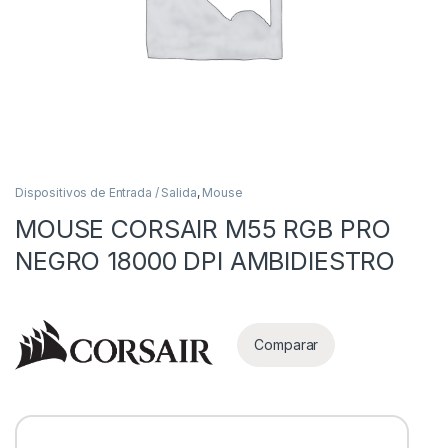
Dispositivos de Entrada / Salida
,
Mouse
MOUSE CORSAIR M55 RGB PRO
as
NEGRO 18000 DPI AMBIDIESTRO
Comparar