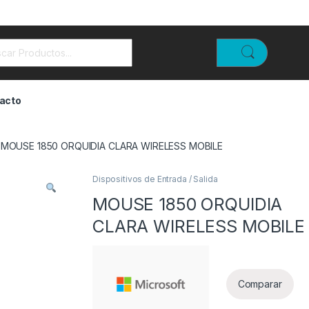
rch for:
acto
MOUSE 1850 ORQUIDIA CLARA WIRELESS MOBILE
Dispositivos de Entrada / Salida
MOUSE 1850 ORQUIDIA
CLARA WIRELESS MOBILE
Comparar