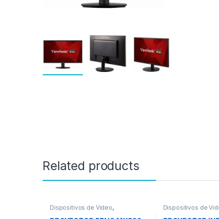
Related products
Dispositivos de Video
,
Dispositivos de Vi
Proyectores
Proyectores