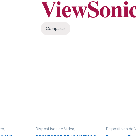
Comparar
deo
,
Dispositivos de Video
,
Dispositivos de 
Proyectores
Proyectores