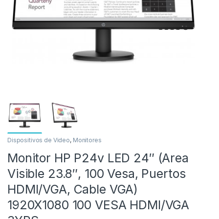
as
Dispositivos de Video
,
Monitores
Monitor HP P24v LED 24″ (Area
Visible 23.8″, 100 Vesa, Puertos
HDMI/VGA, Cable VGA)
1920X1080 100 VESA HDMI/VGA