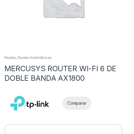
Redes
,
Redes Inalámbricas
MERCUSYS ROUTER WI-FI 6 DE
as
DOBLE BANDA AX1800
Comparar