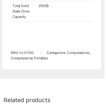
Total Solid
256GB
State Drive
Capacity
SKU:
A0409NS
Categories:
Computadoras
,
Computadoras Portátiles
Related products