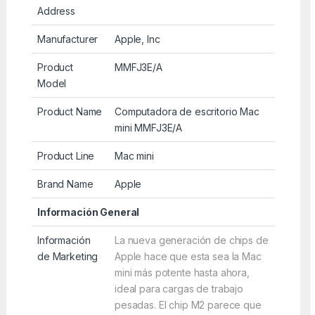
Address
Manufacturer
Apple, Inc
Product
MMFJ3E/A
Model
Product Name
Computadora de escritorio Mac
mini MMFJ3E/A
Product Line
Mac mini
Brand Name
Apple
Información General
Información
La nueva generación de chips de
de Marketing
Apple hace que esta sea la Mac
mini más potente hasta ahora,
ideal para cargas de trabajo
pesadas. El chip M2 parece que