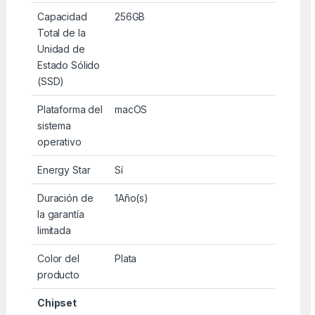
Capacidad
256GB
Total de la
Unidad de
Estado Sólido
(SSD)
Plataforma del
macOS
sistema
operativo
Energy Star
Sí
Duración de
1Año(s)
la garantía
limitada
Color del
Plata
producto
Chipset