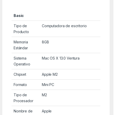
Basic
Tipo de
Computadora de escritorio
Producto
Memoria
8GB
Estándar
Sistema
Mac OS X 13.0 Ventura
Operativo
Chipset
Apple M2
Formato
Mini PC
Tipo de
M2
Procesador
Nombre de
Apple