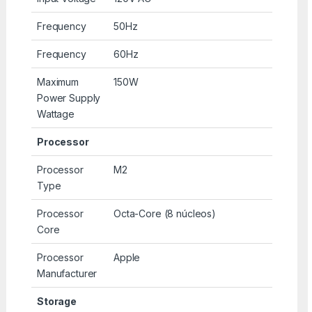
Frequency
50Hz
Frequency
60Hz
Maximum
150W
Power Supply
Wattage
Processor
Processor
M2
Type
Processor
Octa-Core (8 núcleos)
Core
Processor
Apple
Manufacturer
Storage