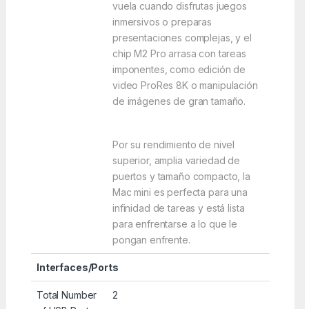
vuela cuando disfrutas juegos
inmersivos o preparas
presentaciones complejas, y el
chip M2 Pro arrasa con tareas
imponentes, como edición de
video ProRes 8K o manipulación
de imágenes de gran tamaño.
Por su rendimiento de nivel
superior, amplia variedad de
puertos y tamaño compacto, la
Mac mini es perfecta para una
infinidad de tareas y está lista
para enfrentarse a lo que le
pongan enfrente.
Interfaces/Ports
Total Number
2