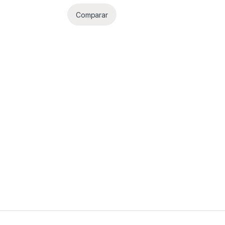
Comparar