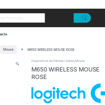
rch for:
acto
Mouse
M650 WIRELESS MOUSE ROSE
Dispositivos de Entrada / Salida
,
Mouse
M650 WIRELESS MOUSE
ROSE