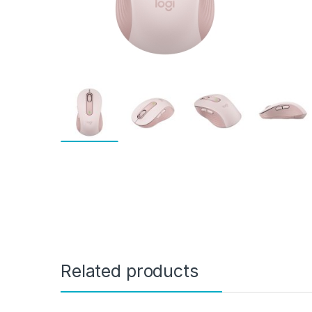
Related products