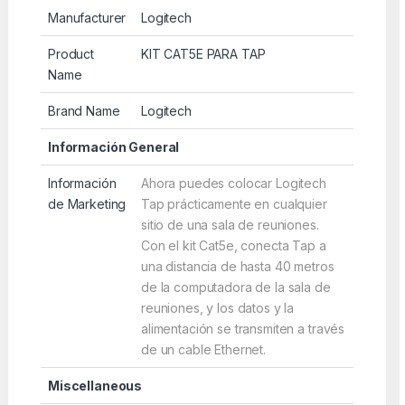
Manufacturer
Logitech
Product
KIT CAT5E PARA TAP
Name
Brand Name
Logitech
Información General
Información
Ahora puedes colocar Logitech
de Marketing
Tap prácticamente en cualquier
sitio de una sala de reuniones.
Con el kit Cat5e, conecta Tap a
una distancia de hasta 40 metros
de la computadora de la sala de
reuniones, y los datos y la
alimentación se transmiten a través
de un cable Ethernet.
Miscellaneous