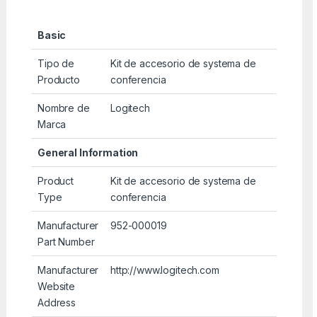
Basic
Tipo de
Kit de accesorio de systema de
Producto
conferencia
Nombre de
Logitech
Marca
General Information
Product
Kit de accesorio de systema de
Type
conferencia
Manufacturer
952-000019
Part Number
Manufacturer
http://www.logitech.com
Website
Address