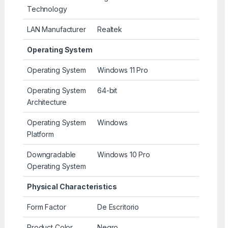
Technology
LAN Manufacturer
Realtek
Operating System
Operating System
Windows 11 Pro
Operating System
64-bit
Architecture
Operating System
Windows
Platform
Downgradable
Windows 10 Pro
Operating System
Physical Characteristics
Form Factor
De Escritorio
Product Color
Negro