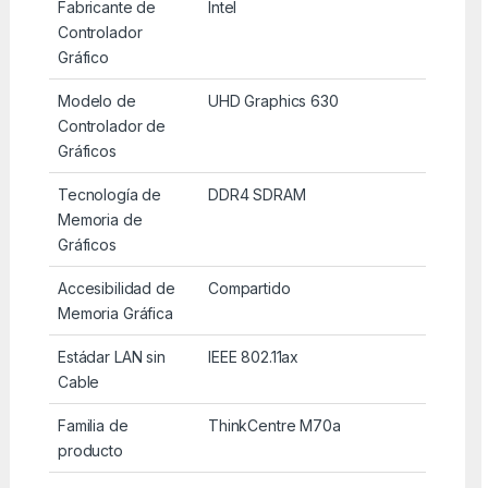
Fabricante de
Intel
Controlador
Gráfico
Modelo de
UHD Graphics 630
Controlador de
Gráficos
Tecnología de
DDR4 SDRAM
Memoria de
Gráficos
Accesibilidad de
Compartido
Memoria Gráfica
Estádar LAN sin
IEEE 802.11ax
Cable
Familia de
ThinkCentre M70a
producto