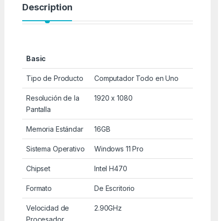
Description
Basic
Tipo de Producto
Computador Todo en Uno
Resolución de la
1920 x 1080
Pantalla
Memoria Estándar
16GB
Sistema Operativo
Windows 11 Pro
Chipset
Intel H470
Formato
De Escritorio
Velocidad de
2.90GHz
Procesador