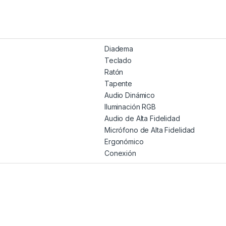
Diadema
Teclado
Ratón
Tapente
Audio Dinámico
Iluminación RGB
Audio de Alta Fidelidad
Micrófono de Alta Fidelidad
Ergonómico
Conexión