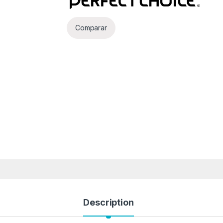
Comparar
Description