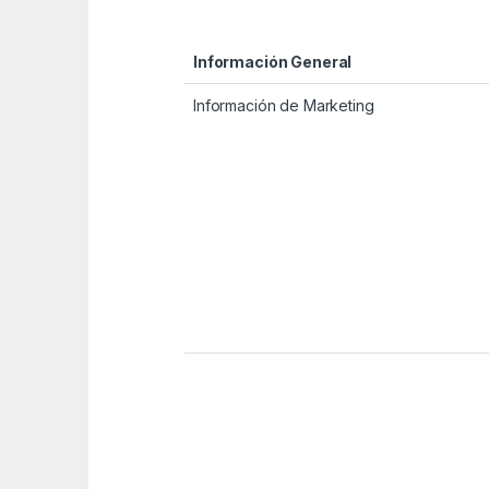
Información General
Información de Marketing