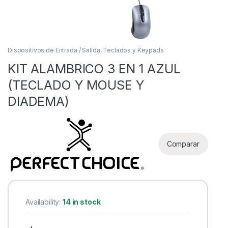
Dispositivos de Entrada / Salida
,
Teclados y Keypads
KIT ALAMBRICO 3 EN 1 AZUL
(TECLADO Y MOUSE Y
DIADEMA)
as
Comparar
Availability:
14 in stock