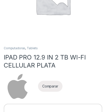
Computadoras
,
Tablets
IPAD PRO 12.9 IN 2 TB WI-FI
as
CELLULAR PLATA
Comparar