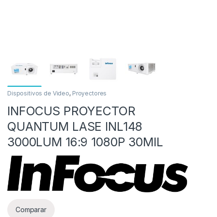
Dispositivos de Video
,
Proyectores
INFOCUS PROYECTOR
as
QUANTUM LASE INL148
3000LUM 16:9 1080P 30MIL
Comparar