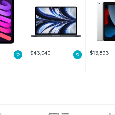
$
43,040
$
13,693