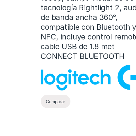
tecnología Rightlight 2, au
de banda ancha 360°,
compatible con Bluetooth 
NFC, incluye control remot
cable USB de 1.8 met
CONNECT BLUETOOTH
Comparar