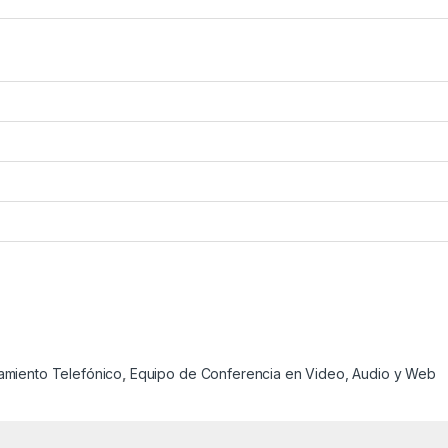
amiento Telefónico
,
Equipo de Conferencia en Video, Audio y Web