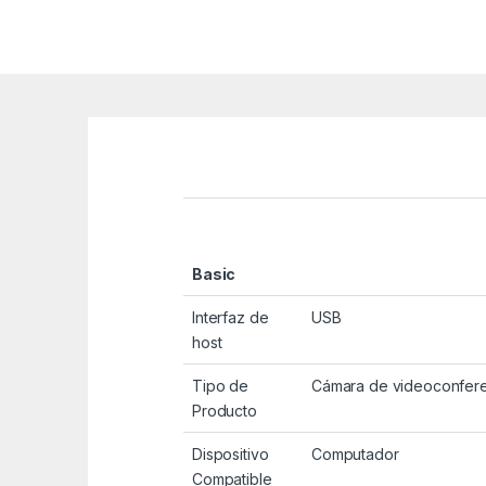
Basic
Interfaz de
USB
host
Tipo de
Cámara de videoconfer
Producto
Dispositivo
Computador
Compatible