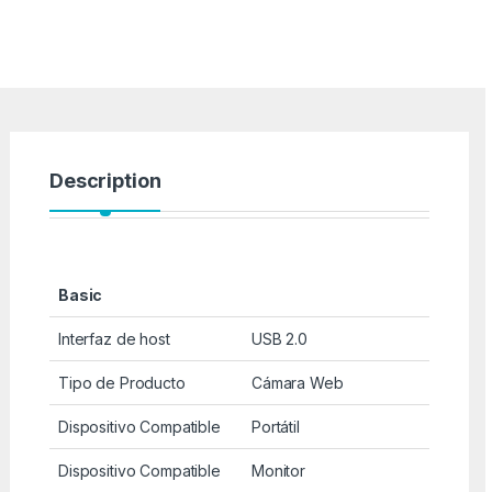
Description
Basic
Interfaz de host
USB 2.0
Tipo de Producto
Cámara Web
Dispositivo Compatible
Portátil
Dispositivo Compatible
Monitor