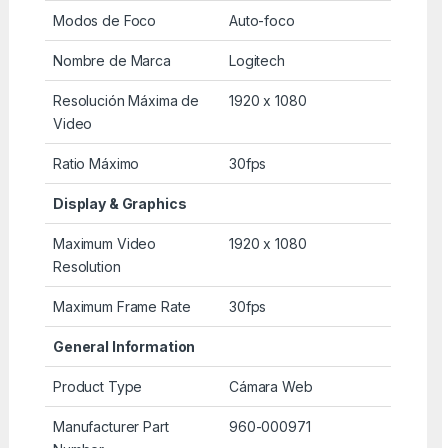
Modos de Foco
Auto-foco
Nombre de Marca
Logitech
Resolución Máxima de
1920 x 1080
Video
Ratio Máximo
30fps
Display & Graphics
Maximum Video
1920 x 1080
Resolution
Maximum Frame Rate
30fps
General Information
Product Type
Cámara Web
Manufacturer Part
960-000971