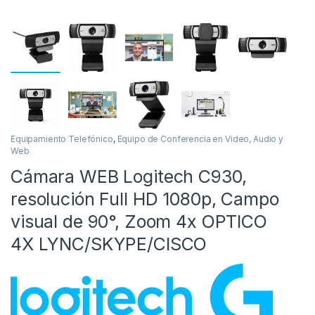
Equipamiento Telefónico
,
Equipo de Conferencia en Video, Audio y
Web
as
Cámara WEB Logitech C930,
resolución Full HD 1080p, Campo
visual de 90°, Zoom 4x OPTICO
4X LYNC/SKYPE/CISCO