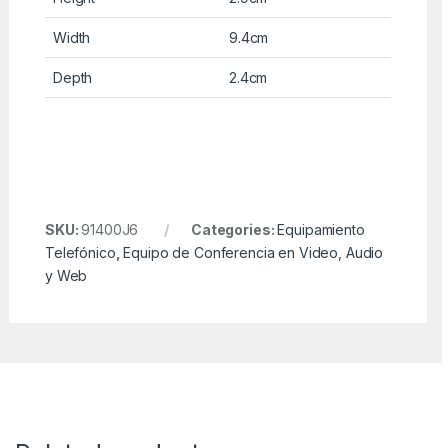
Width
9.4cm
Depth
2.4cm
SKU:
91400J6
Categories:
Equipamiento
Telefónico
,
Equipo de Conferencia en Video, Audio
y Web