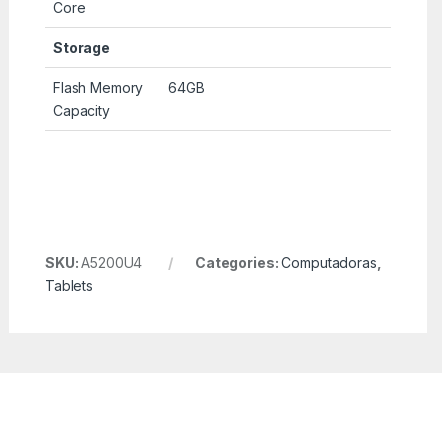
Core
Storage
Flash Memory
64GB
Capacity
SKU:
A5200U4
Categories:
Computadoras
,
Tablets