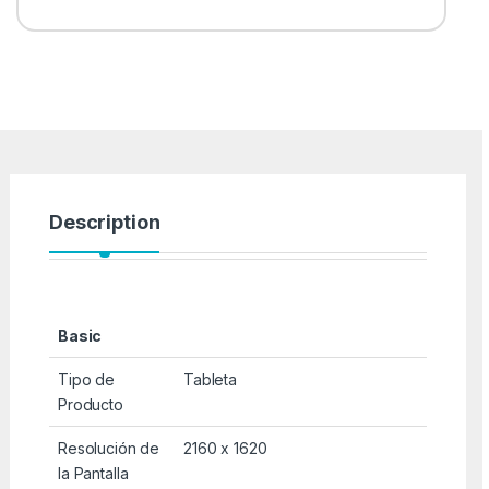
Description
Basic
Tipo de
Tableta
Producto
Resolución de
2160 x 1620
la Pantalla