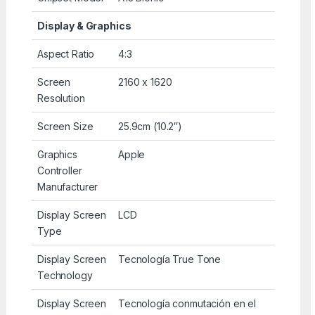
Display & Graphics
Aspect Ratio
4:3
Screen
2160 x 1620
Resolution
Screen Size
25.9cm (10.2″)
Graphics
Apple
Controller
Manufacturer
Display Screen
LCD
Type
Display Screen
Tecnología True Tone
Technology
Display Screen
Tecnología conmutación en el