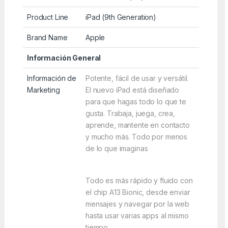
Product Line
iPad (9th Generation)
Brand Name
Apple
Información General
Información de
Potente, fácil de usar y versátil.
Marketing
El nuevo iPad está diseñado
para que hagas todo lo que te
gusta. Trabaja, juega, crea,
aprende, mantente en contacto
y mucho más. Todo por menos
de lo que imaginas
Todo es más rápido y fluido con
el chip A13 Bionic, desde enviar
mensajes y navegar por la web
hasta usar varias apps al mismo
tiempo.