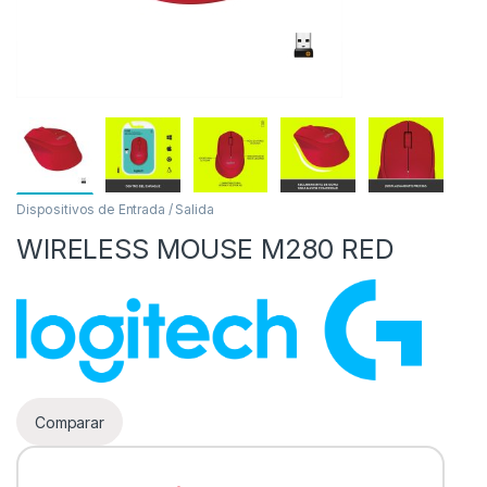
Dispositivos de Entrada / Salida
WIRELESS MOUSE M280 RED
as
Comparar