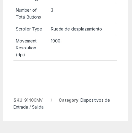
Number of
3
Total Buttons
Scroller Type
Rueda de desplazamiento
Movement
1000
Resolution
(dpi)
SKU:
91400MV
Category:
Dispositivos de
Entrada / Salida