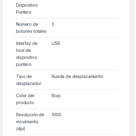
Dispositivo
Puntero
Número de
3
botones totales
Interfaz de
USB
host de
dispositivo
puntero
Tipo de
Rueda de desplazamiento
desplazador
Color del
Rojo
producto
Resolución de
1000
movimiento
(dpi)