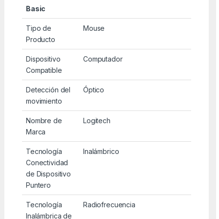
Basic
Tipo de
Mouse
Producto
Dispositivo
Computador
Compatible
Detección del
Óptico
movimiento
Nombre de
Logitech
Marca
Tecnología
Inalámbrico
Conectividad
de Dispositivo
Puntero
Tecnología
Radiofrecuencia
Inalámbrica de