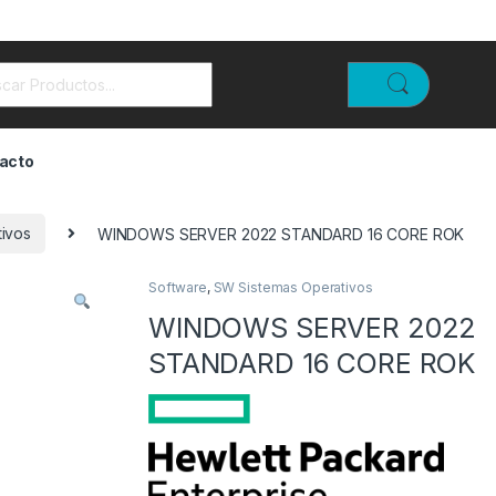
rch for:
acto
ivos
WINDOWS SERVER 2022 STANDARD 16 CORE ROK
Software
,
SW Sistemas Operativos
WINDOWS SERVER 2022
STANDARD 16 CORE ROK