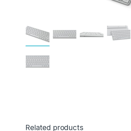
Related products