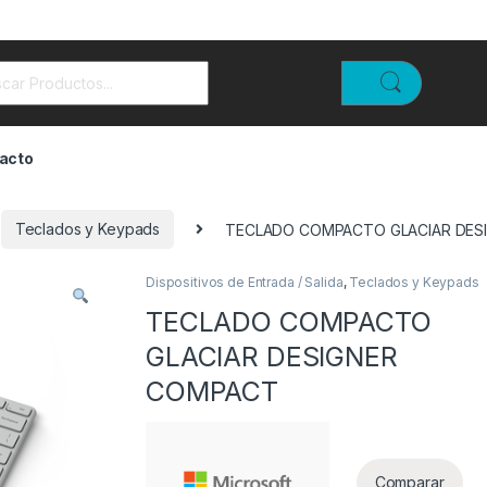
rch for:
acto
Teclados y Keypads
TECLADO COMPACTO GLACIAR DES
Dispositivos de Entrada / Salida
,
Teclados y Keypads
TECLADO COMPACTO
GLACIAR DESIGNER
COMPACT
Comparar