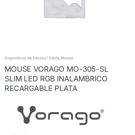
Dispositivos de Entrada / Salida
,
Mouse
MOUSE VORAGO MO-305-SL
as
SLIM LED RGB INALAMBRICO
RECARGABLE PLATA