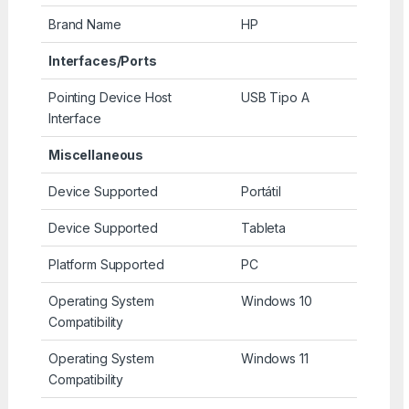
Brand Name
HP
Interfaces/Ports
Pointing Device Host
USB Tipo A
Interface
Miscellaneous
Device Supported
Portátil
Device Supported
Tableta
Platform Supported
PC
Operating System
Windows 10
Compatibility
Operating System
Windows 11
Compatibility