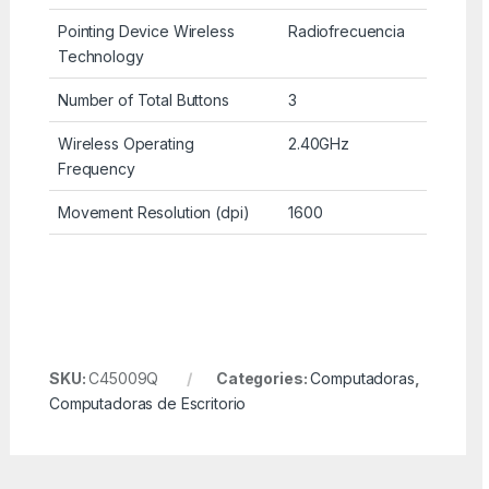
Pointing Device Wireless
Radiofrecuencia
Technology
Number of Total Buttons
3
Wireless Operating
2.40GHz
Frequency
Movement Resolution (dpi)
1600
SKU:
C45009Q
Categories:
Computadoras
,
Computadoras de Escritorio