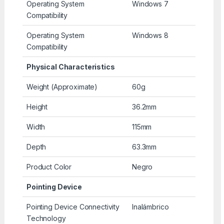
Operating System
Windows 7
Compatibility
Operating System
Windows 8
Compatibility
Physical Characteristics
Weight (Approximate)
60g
Height
36.2mm
Width
115mm
Depth
63.3mm
Product Color
Negro
Pointing Device
Pointing Device Connectivity
Inalámbrico
Technology