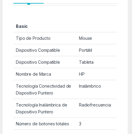
Basic
Tipo de Producto
Mouse
Dispositivo Compatible
Portátil
Dispositivo Compatible
Tableta
Nombre de Marca
HP
Tecnología Conectividad de
Inalámbrico
Dispositivo Puntero
Tecnología Inalámbrica de
Radiofrecuencia
Dispositivo Puntero
Número de botones totales
3