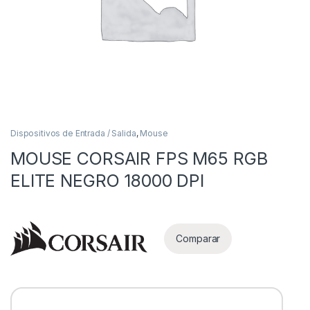
Dispositivos de Entrada / Salida
,
Mouse
MOUSE CORSAIR FPS M65 RGB
as
ELITE NEGRO 18000 DPI
Comparar