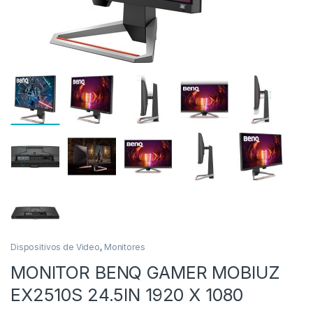
as
Dispositivos de Video
,
Monitores
MONITOR BENQ GAMER MOBIUZ
EX2510S 24.5IN 1920 X 1080