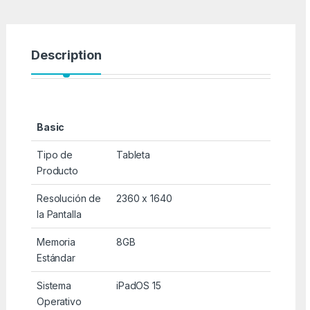
Description
Basic
Tipo de
Tableta
Producto
Resolución de
2360 x 1640
la Pantalla
Memoria
8GB
Estándar
Sistema
iPadOS 15
Operativo