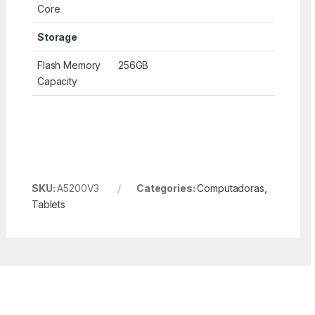
Core
Storage
Flash Memory
256GB
Capacity
SKU:
A5200V3
Categories:
Computadoras
,
Tablets