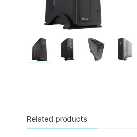
Related products