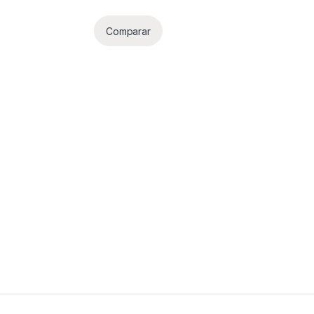
Comparar