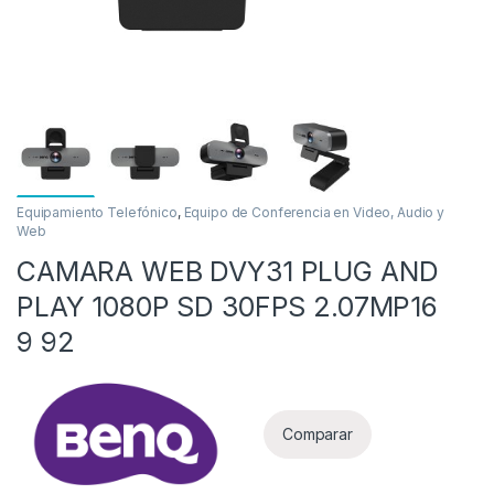
Equipamiento Telefónico
,
Equipo de Conferencia en Video, Audio y
Web
as
CAMARA WEB DVY31 PLUG AND
PLAY 1080P SD 30FPS 2.07MP16
9 92
Comparar