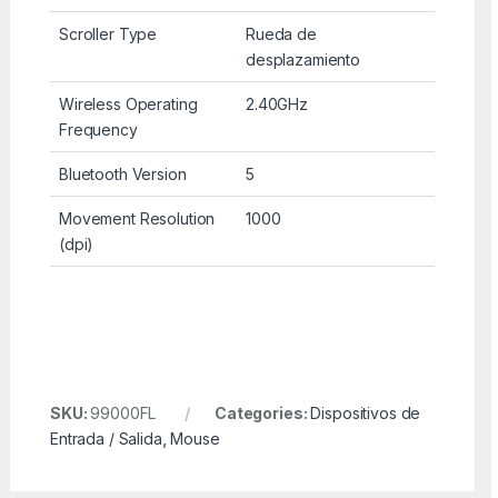
Scroller Type
Rueda de
desplazamiento
Wireless Operating
2.40GHz
Frequency
Bluetooth Version
5
Movement Resolution
1000
(dpi)
SKU:
99000FL
Categories:
Dispositivos de
Entrada / Salida
,
Mouse