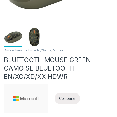
Dispositivos de Entrada / Salida
,
Mouse
BLUETOOTH MOUSE GREEN
as
CAMO SE BLUETOOTH
EN/XC/XD/XX HDWR
Comparar