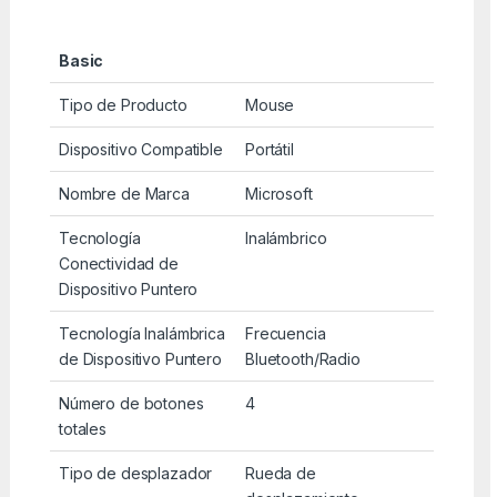
Basic
Tipo de Producto
Mouse
Dispositivo Compatible
Portátil
Nombre de Marca
Microsoft
Tecnología
Inalámbrico
Conectividad de
Dispositivo Puntero
Tecnología Inalámbrica
Frecuencia
de Dispositivo Puntero
Bluetooth/Radio
Número de botones
4
totales
Tipo de desplazador
Rueda de